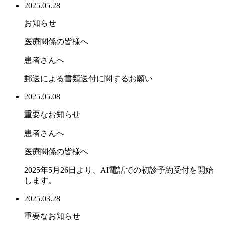
2025.05.28
お知らせ
医療関係の皆様へ
患者さんへ
郵送による書類送付に関するお願い
2025.05.08
重要なお知らせ
患者さんへ
医療関係の皆様へ
2025年5月26日より、AI電話での初診予約受付を開始
します。
2025.03.28
重要なお知らせ