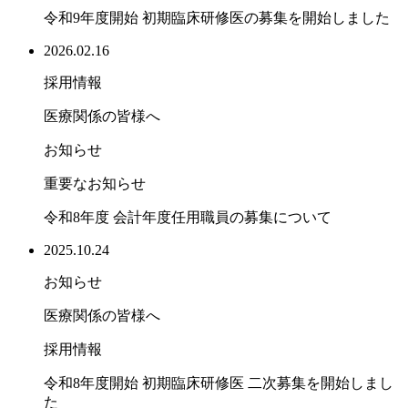
令和9年度開始 初期臨床研修医の募集を開始しました
2026.02.16
採用情報
医療関係の皆様へ
お知らせ
重要なお知らせ
令和8年度 会計年度任用職員の募集について
2025.10.24
お知らせ
医療関係の皆様へ
採用情報
令和8年度開始 初期臨床研修医 二次募集を開始しまし
た