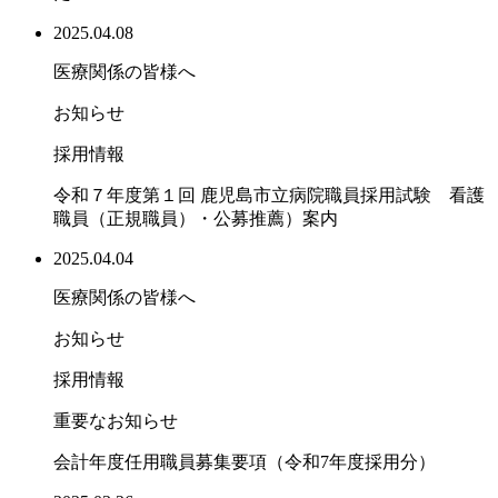
2025.04.08
医療関係の皆様へ
お知らせ
採用情報
令和７年度第１回 鹿児島市立病院職員採用試験 看護
職員（正規職員）・公募推薦）案内
2025.04.04
医療関係の皆様へ
お知らせ
採用情報
重要なお知らせ
会計年度任用職員募集要項（令和7年度採用分）