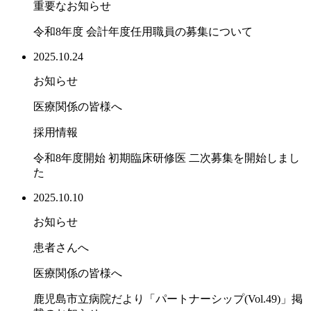
重要なお知らせ
令和8年度 会計年度任用職員の募集について
2025.10.24
お知らせ
医療関係の皆様へ
採用情報
令和8年度開始 初期臨床研修医 二次募集を開始しまし
た
2025.10.10
お知らせ
患者さんへ
医療関係の皆様へ
鹿児島市立病院だより「パートナーシップ(Vol.49)」掲