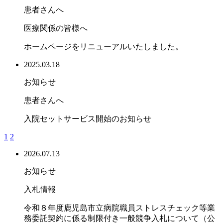
患者さんへ
医療関係の皆様へ
ホームページをリニューアルいたしました。
2025.03.18
お知らせ
患者さんへ
入院セットサービス開始のお知らせ
1
2
2026.07.13
お知らせ
入札情報
令和８年度鹿児島市立病院職員ストレスチェック等業
務委託契約に係る制限付き一般競争入札について（公