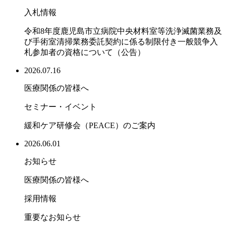
入札情報
令和8年度鹿児島市立病院中央材料室等洗浄滅菌業務及
び手術室清掃業務委託契約に係る制限付き一般競争入
札参加者の資格について（公告）
2026.07.16
医療関係の皆様へ
セミナー・イベント
緩和ケア研修会（PEACE）のご案内
2026.06.01
お知らせ
医療関係の皆様へ
採用情報
重要なお知らせ