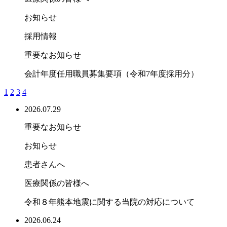
お知らせ
採用情報
重要なお知らせ
会計年度任用職員募集要項（令和7年度採用分）
1
2
3
4
2026.07.29
重要なお知らせ
お知らせ
患者さんへ
医療関係の皆様へ
令和８年熊本地震に関する当院の対応について
2026.06.24