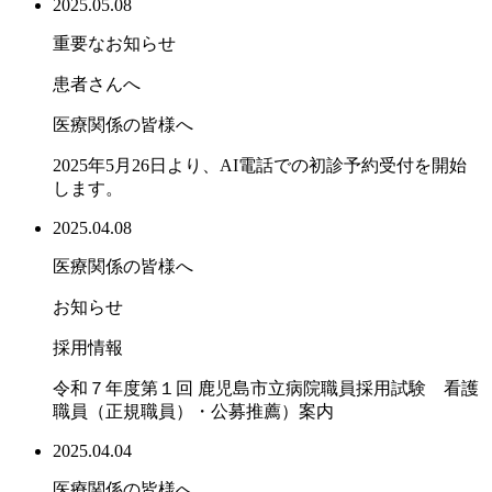
2025.05.08
重要なお知らせ
患者さんへ
医療関係の皆様へ
2025年5月26日より、AI電話での初診予約受付を開始
します。
2025.04.08
医療関係の皆様へ
お知らせ
採用情報
令和７年度第１回 鹿児島市立病院職員採用試験 看護
職員（正規職員）・公募推薦）案内
2025.04.04
医療関係の皆様へ