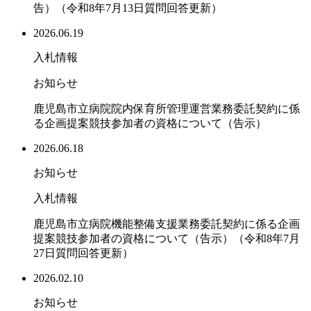
告）（令和8年7月13日質問回答更新）
2026.06.19
入札情報
お知らせ
鹿児島市立病院院内保育所管理運営業務委託契約に係
る企画提案競技参加者の資格について（告示）
2026.06.18
お知らせ
入札情報
鹿児島市立病院機能整備支援業務委託契約に係る企画
提案競技参加者の資格について（告示）（令和8年7月
27日質問回答更新）
2026.02.10
お知らせ