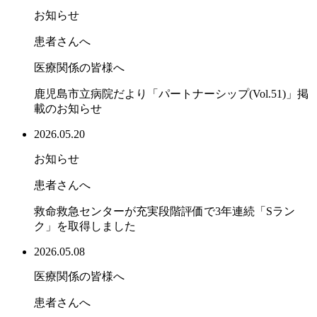
お知らせ
患者さんへ
医療関係の皆様へ
鹿児島市立病院だより「パートナーシップ(Vol.51)」掲
載のお知らせ
2026.05.20
お知らせ
患者さんへ
救命救急センターが充実段階評価で3年連続「Sラン
ク」を取得しました
2026.05.08
医療関係の皆様へ
患者さんへ