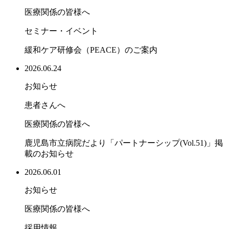
医療関係の皆様へ
セミナー・イベント
緩和ケア研修会（PEACE）のご案内
2026.06.24
お知らせ
患者さんへ
医療関係の皆様へ
鹿児島市立病院だより「パートナーシップ(Vol.51)」掲
載のお知らせ
2026.06.01
お知らせ
医療関係の皆様へ
採用情報