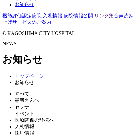
お知らせ
機能評価認定病院
入札情報
病院情報公開
リンク集
音声読み
上げサービスのご案内
© KAGOSHIMA CITY HOSPITAL
NEWS
お知らせ
トップページ
お知らせ
すべて
患者さんへ
セミナー‧
イベント
医療関係の皆様へ
入札情報
採用情報