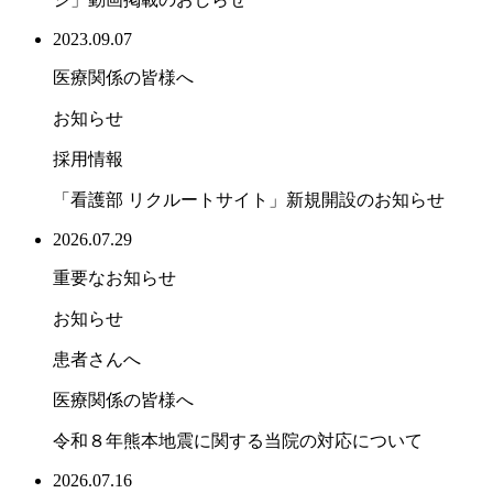
2023.09.07
医療関係の皆様へ
お知らせ
採用情報
「看護部 リクルートサイト」新規開設のお知らせ
2026.07.29
重要なお知らせ
お知らせ
患者さんへ
医療関係の皆様へ
令和８年熊本地震に関する当院の対応について
2026.07.16