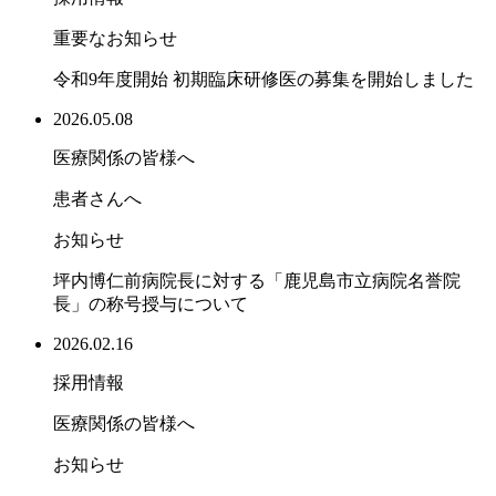
重要なお知らせ
令和9年度開始 初期臨床研修医の募集を開始しました
2026.05.08
医療関係の皆様へ
患者さんへ
お知らせ
坪内博仁前病院長に対する「鹿児島市立病院名誉院
長」の称号授与について
2026.02.16
採用情報
医療関係の皆様へ
お知らせ