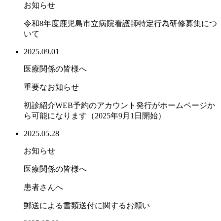
お知らせ
令和8年度鹿児島市立病院看護師特定行為研修募集につ
いて
2025.09.01
医療関係の皆様へ
重要なお知らせ
初診紹介WEB予約のアカウント発行がホームページか
ら可能になります（2025年9月1日開始）
2025.05.28
お知らせ
医療関係の皆様へ
患者さんへ
郵送による書類送付に関するお願い