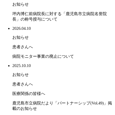
お知らせ
坪内博仁前病院長に対する「鹿児島市立病院名誉院
長」の称号授与について
2026.04.10
お知らせ
患者さんへ
病院モニター事業の廃止について
2025.10.10
お知らせ
患者さんへ
医療関係の皆様へ
鹿児島市立病院だより「パートナーシップ(Vol.49)」掲
載のお知らせ