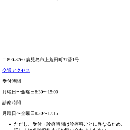
〒890-8760 鹿児島市上荒田町37番1号
交通アクセス
受付時間
月曜日〜金曜日
8:30〜15:00
診察時間
月曜日〜金曜日
8:30〜17:15
ただし、受付・診療時間は診療科ごとに異なるため、