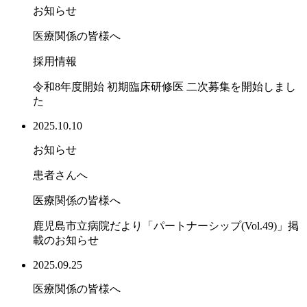
お知らせ
医療関係の皆様へ
採用情報
令和8年度開始 初期臨床研修医 二次募集を開始しまし
た
2025.10.10
お知らせ
患者さんへ
医療関係の皆様へ
鹿児島市立病院だより「パートナーシップ(Vol.49)」掲
載のお知らせ
2025.09.25
医療関係の皆様へ