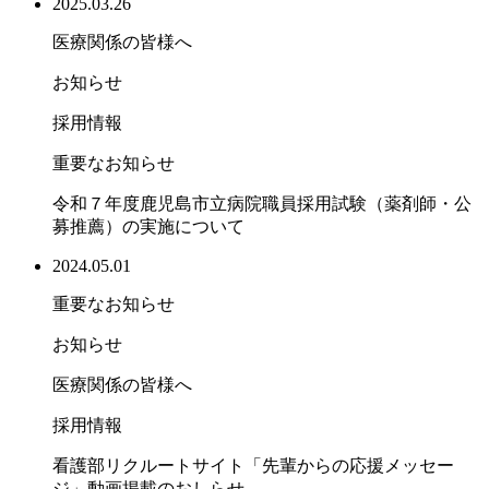
2025.03.26
医療関係の皆様へ
お知らせ
採用情報
重要なお知らせ
令和７年度鹿児島市立病院職員採用試験（薬剤師・公
募推薦）の実施について
2024.05.01
重要なお知らせ
お知らせ
医療関係の皆様へ
採用情報
看護部リクルートサイト「先輩からの応援メッセー
ジ」動画掲載のおしらせ