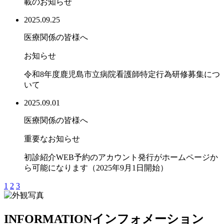
載のお知らせ
2025.09.25
医療関係の皆様へ
お知らせ
令和8年度鹿児島市立病院看護師特定行為研修募集につ
いて
2025.09.01
医療関係の皆様へ
重要なお知らせ
初診紹介WEB予約のアカウント発行がホームページか
ら可能になります（2025年9月1日開始）
1
2
3
INFORMATION
インフォメーション