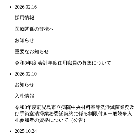
2026.02.16
採用情報
医療関係の皆様へ
お知らせ
重要なお知らせ
令和8年度 会計年度任用職員の募集について
2026.02.10
お知らせ
入札情報
令和8年度鹿児島市立病院中央材料室等洗浄滅菌業務及
び手術室清掃業務委託契約に係る制限付き一般競争入
札参加者の資格について（公告）
2025.10.24