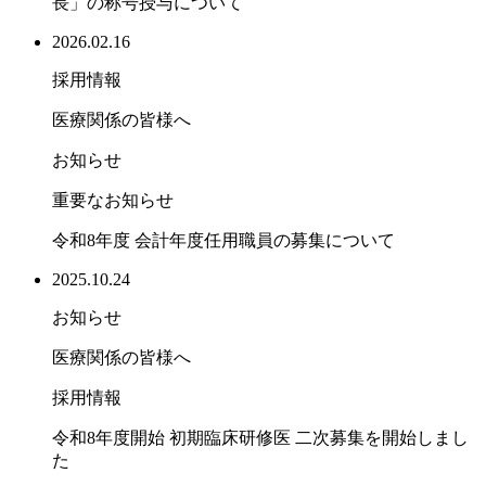
長」の称号授与について
2026.02.16
採用情報
医療関係の皆様へ
お知らせ
重要なお知らせ
令和8年度 会計年度任用職員の募集について
2025.10.24
お知らせ
医療関係の皆様へ
採用情報
令和8年度開始 初期臨床研修医 二次募集を開始しまし
た