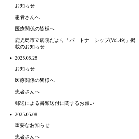
お知らせ
患者さんへ
医療関係の皆様へ
鹿児島市立病院だより「パートナーシップ(Vol.49)」掲
載のお知らせ
2025.05.28
お知らせ
医療関係の皆様へ
患者さんへ
郵送による書類送付に関するお願い
2025.05.08
重要なお知らせ
患者さんへ