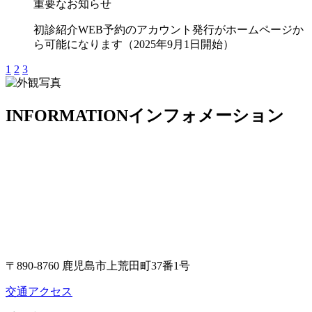
重要なお知らせ
初診紹介WEB予約のアカウント発行がホームページか
ら可能になります（2025年9月1日開始）
1
2
3
INFORMATION
インフォメーション
〒890-8760 鹿児島市上荒田町37番1号
交通アクセス