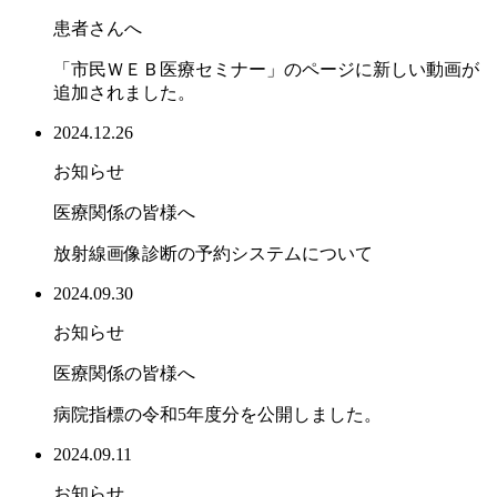
患者さんへ
「市民ＷＥＢ医療セミナー」のページに新しい動画が
追加されました。
2024.12.26
お知らせ
医療関係の皆様へ
放射線画像診断の予約システムについて
2024.09.30
お知らせ
医療関係の皆様へ
病院指標の令和5年度分を公開しました。
2024.09.11
お知らせ