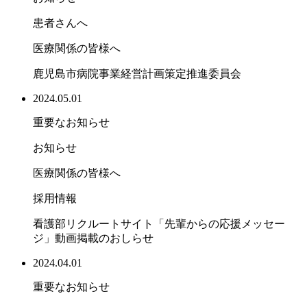
患者さんへ
医療関係の皆様へ
鹿児島市病院事業経営計画策定推進委員会
2024.05.01
重要なお知らせ
お知らせ
医療関係の皆様へ
採用情報
看護部リクルートサイト「先輩からの応援メッセー
ジ」動画掲載のおしらせ
2024.04.01
重要なお知らせ