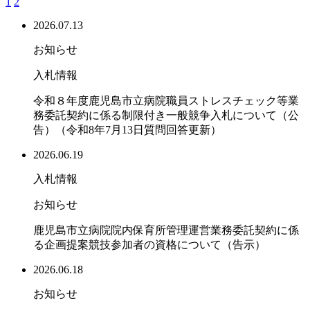
1
2
2026.07.13
お知らせ
入札情報
令和８年度鹿児島市立病院職員ストレスチェック等業
務委託契約に係る制限付き一般競争入札について（公
告）（令和8年7月13日質問回答更新）
2026.06.19
入札情報
お知らせ
鹿児島市立病院院内保育所管理運営業務委託契約に係
る企画提案競技参加者の資格について（告示）
2026.06.18
お知らせ