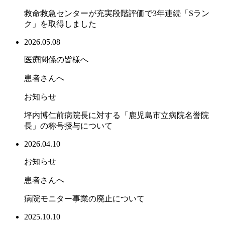
救命救急センターが充実段階評価で3年連続「Sラン
ク」を取得しました
2026.05.08
医療関係の皆様へ
患者さんへ
お知らせ
坪内博仁前病院長に対する「鹿児島市立病院名誉院
長」の称号授与について
2026.04.10
お知らせ
患者さんへ
病院モニター事業の廃止について
2025.10.10