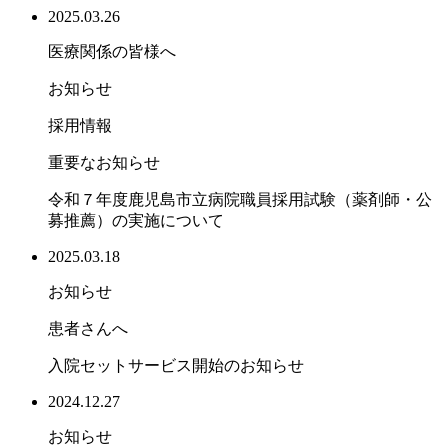
2025.03.26
医療関係の皆様へ
お知らせ
採用情報
重要なお知らせ
令和７年度鹿児島市立病院職員採用試験（薬剤師・公
募推薦）の実施について
2025.03.18
お知らせ
患者さんへ
入院セットサービス開始のお知らせ
2024.12.27
お知らせ