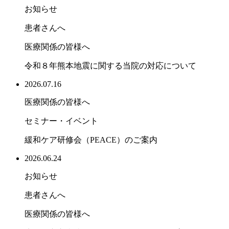
お知らせ
患者さんへ
医療関係の皆様へ
令和８年熊本地震に関する当院の対応について
2026.07.16
医療関係の皆様へ
セミナー・イベント
緩和ケア研修会（PEACE）のご案内
2026.06.24
お知らせ
患者さんへ
医療関係の皆様へ