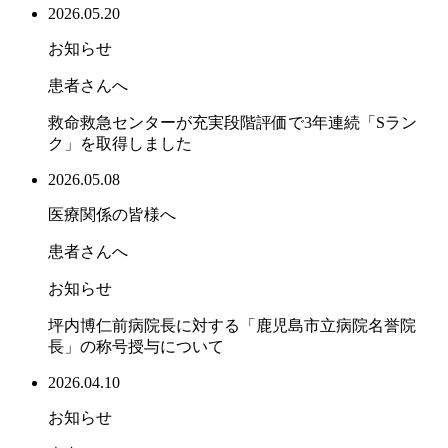
2026.05.20
お知らせ
患者さんへ
救命救急センターが充実段階評価で3年連続「Sラン
ク」を取得しました
2026.05.08
医療関係の皆様へ
患者さんへ
お知らせ
坪内博仁前病院長に対する「鹿児島市立病院名誉院
長」の称号授与について
2026.04.10
お知らせ