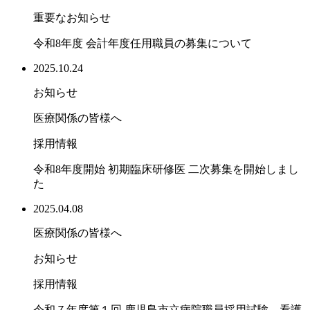
重要なお知らせ
令和8年度 会計年度任用職員の募集について
2025.10.24
お知らせ
医療関係の皆様へ
採用情報
令和8年度開始 初期臨床研修医 二次募集を開始しまし
た
2025.04.08
医療関係の皆様へ
お知らせ
採用情報
令和７年度第１回 鹿児島市立病院職員採用試験 看護