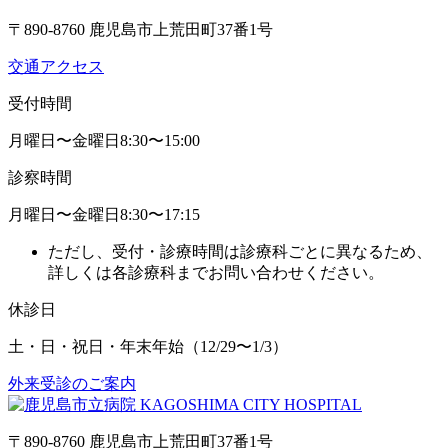
〒890-8760 鹿児島市上荒田町37番1号
交通アクセス
受付時間
月曜日〜金曜日
8:30〜15:00
診察時間
月曜日〜金曜日
8:30〜17:15
ただし、受付・診療時間は診療科ごとに異なるため、
詳しくは各診療科までお問い合わせください。
休診日
土・日・祝日・年末年始
（12/29〜1/3）
外来受診のご案内
〒890-8760 鹿児島市上荒田町37番1号