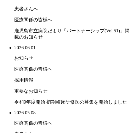
患者さんへ
医療関係の皆様へ
鹿児島市立病院だより「パートナーシップ(Vol.51)」掲
載のお知らせ
2026.06.01
お知らせ
医療関係の皆様へ
採用情報
重要なお知らせ
令和9年度開始 初期臨床研修医の募集を開始しました
2026.05.08
医療関係の皆様へ