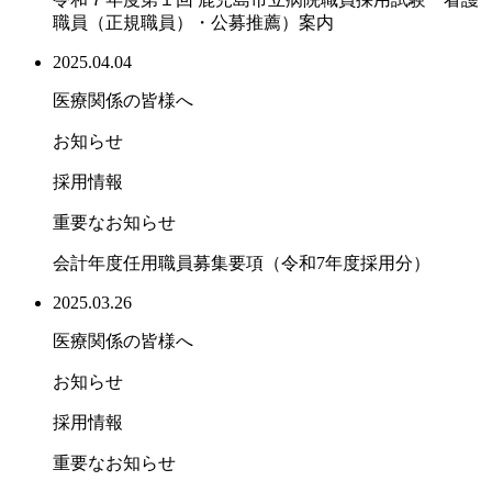
職員（正規職員）・公募推薦）案内
2025.04.04
医療関係の皆様へ
お知らせ
採用情報
重要なお知らせ
会計年度任用職員募集要項（令和7年度採用分）
2025.03.26
医療関係の皆様へ
お知らせ
採用情報
重要なお知らせ