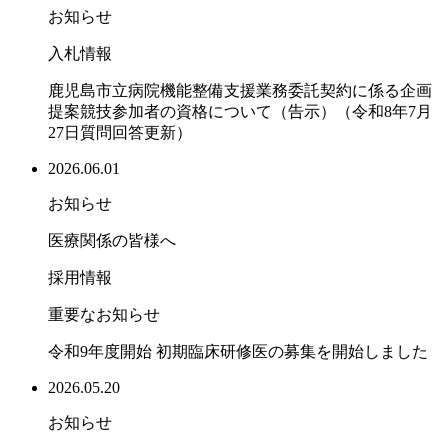
お知らせ
入札情報
鹿児島市立病院機能整備支援業務委託契約に係る企画
提案競技参加者の資格について（告示）（令和8年7月
27日質問回答更新）
2026.06.01
お知らせ
医療関係の皆様へ
採用情報
重要なお知らせ
令和9年度開始 初期臨床研修医の募集を開始しました
2026.05.20
お知らせ