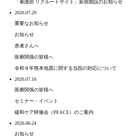
「看護部 リクルートサイト」新規開設のお知らせ
2026.07.29
重要なお知らせ
お知らせ
患者さんへ
医療関係の皆様へ
令和８年熊本地震に関する当院の対応について
2026.07.16
医療関係の皆様へ
セミナー・イベント
緩和ケア研修会（PEACE）のご案内
2026.06.24
お知らせ