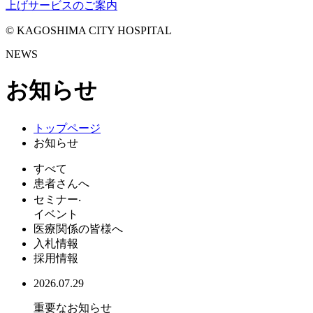
上げサービスのご案内
© KAGOSHIMA CITY HOSPITAL
NEWS
お知らせ
トップページ
お知らせ
すべて
患者さんへ
セミナー‧
イベント
医療関係の皆様へ
入札情報
採用情報
2026.07.29
重要なお知らせ