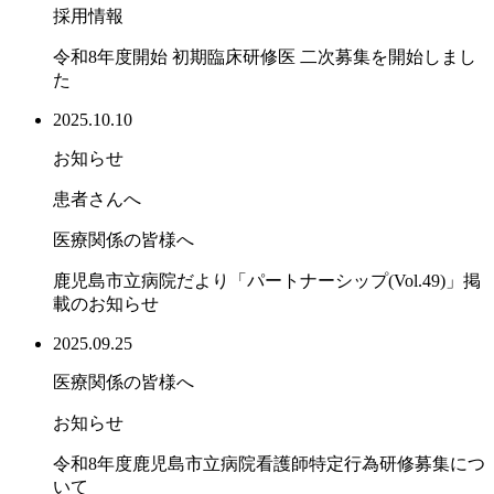
採用情報
令和8年度開始 初期臨床研修医 二次募集を開始しまし
た
2025.10.10
お知らせ
患者さんへ
医療関係の皆様へ
鹿児島市立病院だより「パートナーシップ(Vol.49)」掲
載のお知らせ
2025.09.25
医療関係の皆様へ
お知らせ
令和8年度鹿児島市立病院看護師特定行為研修募集につ
いて