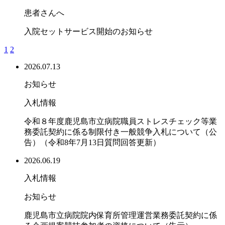
患者さんへ
入院セットサービス開始のお知らせ
1
2
2026.07.13
お知らせ
入札情報
令和８年度鹿児島市立病院職員ストレスチェック等業
務委託契約に係る制限付き一般競争入札について（公
告）（令和8年7月13日質問回答更新）
2026.06.19
入札情報
お知らせ
鹿児島市立病院院内保育所管理運営業務委託契約に係