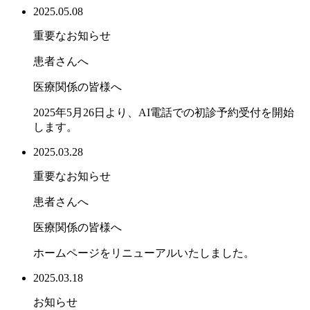
2025.05.08
重要なお知らせ
患者さんへ
医療関係の皆様へ
2025年5月26日より、AI電話での初診予約受付を開始
します。
2025.03.28
重要なお知らせ
患者さんへ
医療関係の皆様へ
ホームページをリニューアルいたしました。
2025.03.18
お知らせ