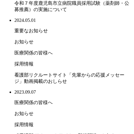
令和７年度鹿児島市立病院職員採用試験（薬剤師・公
募推薦）の実施について
2024.05.01
重要なお知らせ
お知らせ
医療関係の皆様へ
採用情報
看護部リクルートサイト「先輩からの応援メッセー
ジ」動画掲載のおしらせ
2023.09.07
医療関係の皆様へ
お知らせ
採用情報