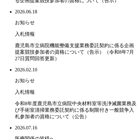
る企画提案競技参加者の資格について（告示）
2026.06.18
お知らせ
入札情報
鹿児島市立病院機能整備支援業務委託契約に係る企画
提案競技参加者の資格について（告示）（令和8年7月
27日質問回答更新）
2026.02.10
お知らせ
入札情報
令和8年度鹿児島市立病院中央材料室等洗浄滅菌業務及
び手術室清掃業務委託契約に係る制限付き一般競争入
札参加者の資格について（公告）
2026.07.16
医療関係の皆様へ