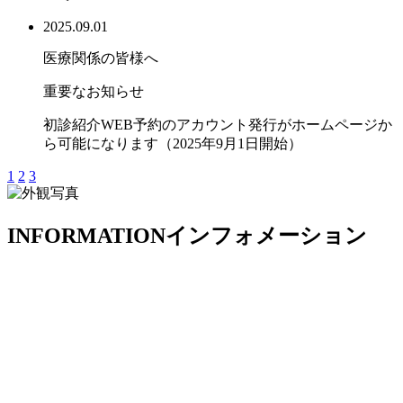
2025.09.01
医療関係の皆様へ
重要なお知らせ
初診紹介WEB予約のアカウント発行がホームページか
ら可能になります（2025年9月1日開始）
1
2
3
INFORMATION
インフォメーション