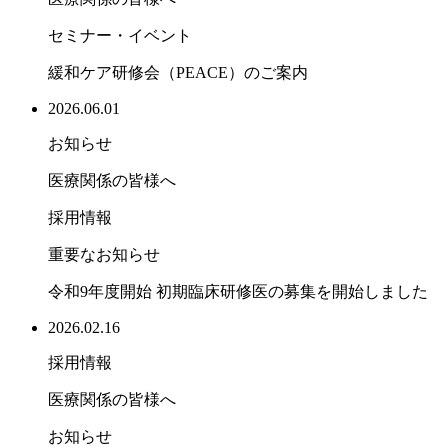
セミナー・イベント
緩和ケア研修会（PEACE）のご案内
2026.06.01
お知らせ
医療関係の皆様へ
採用情報
重要なお知らせ
令和9年度開始 初期臨床研修医の募集を開始しました
2026.02.16
採用情報
医療関係の皆様へ
お知らせ