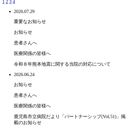
1
2
3
4
2026.07.29
重要なお知らせ
お知らせ
患者さんへ
医療関係の皆様へ
令和８年熊本地震に関する当院の対応について
2026.06.24
お知らせ
患者さんへ
医療関係の皆様へ
鹿児島市立病院だより「パートナーシップ(Vol.51)」掲
載のお知らせ