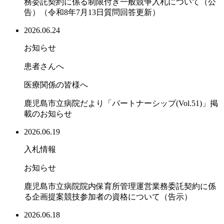
務委託契約に係る制限付き一般競争入札について（公
告）（令和8年7月13日質問回答更新）
2026.06.24
お知らせ
患者さんへ
医療関係の皆様へ
鹿児島市立病院だより「パートナーシップ(Vol.51)」掲
載のお知らせ
2026.06.19
入札情報
お知らせ
鹿児島市立病院院内保育所管理運営業務委託契約に係
る企画提案競技参加者の資格について（告示）
2026.06.18