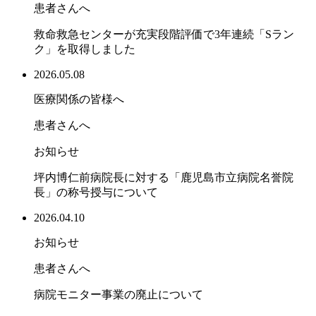
患者さんへ
救命救急センターが充実段階評価で3年連続「Sラン
ク」を取得しました
2026.05.08
医療関係の皆様へ
患者さんへ
お知らせ
坪内博仁前病院長に対する「鹿児島市立病院名誉院
長」の称号授与について
2026.04.10
お知らせ
患者さんへ
病院モニター事業の廃止について