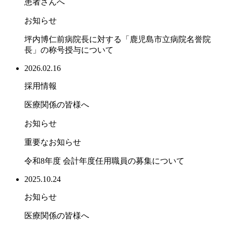
患者さんへ
お知らせ
坪内博仁前病院長に対する「鹿児島市立病院名誉院
長」の称号授与について
2026.02.16
採用情報
医療関係の皆様へ
お知らせ
重要なお知らせ
令和8年度 会計年度任用職員の募集について
2025.10.24
お知らせ
医療関係の皆様へ