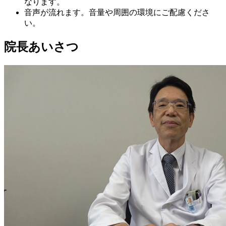
なります。
音声が流れます。音量や周囲の環境にご配慮くださ
い。
院長あいさつ