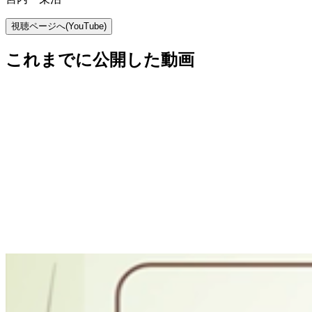
視聴ページへ(YouTube)
これまでに公開した動画