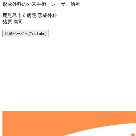
形成外科の外来手術、レーザー治療
鹿児島市立病院 形成外科
猪原 康司
視聴ページへ(YouTube)