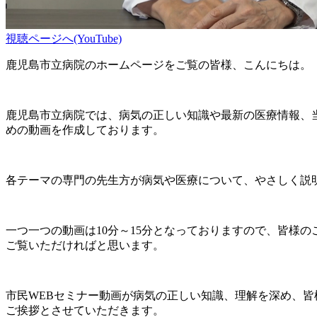
視聴ページへ(YouTube)
鹿児島市立病院のホームページをご覧の皆様、こんにちは。
鹿児島市立病院では、病気の正しい知識や最新の医療情報、
めの動画を作成しております。
各テーマの専門の先生方が病気や医療について、やさしく説
一つ一つの動画は10分～15分となっておりますので、皆様
ご覧いただければと思います。
市民WEBセミナー動画が病気の正しい知識、理解を深め、
ご挨拶とさせていただきます。