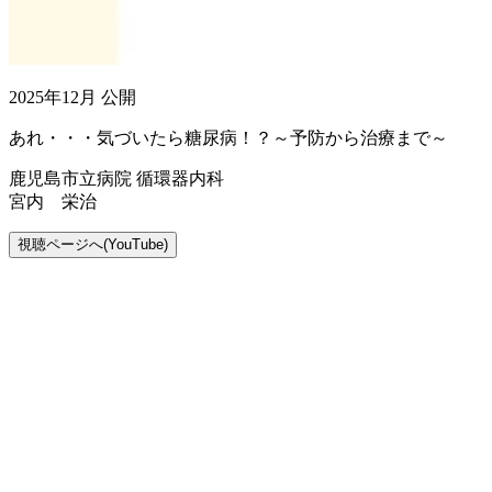
2025年12月 公開
あれ・・・気づいたら糖尿病！？～予防から治療まで～
鹿児島市立病院 循環器内科
宮内 栄治
視聴ページへ(YouTube)