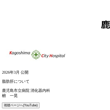
2026年3月 公開
脂肪肝について
鹿児島市立病院 消化器内科
椨 一晃
視聴ページへ(YouTube)