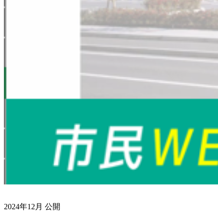
2024年12月 公開