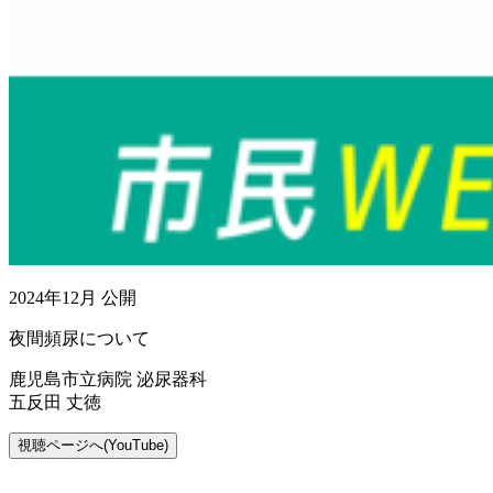
2024年12月 公開
夜間頻尿について
鹿児島市立病院 泌尿器科
五反田 丈徳
視聴ページへ(YouTube)