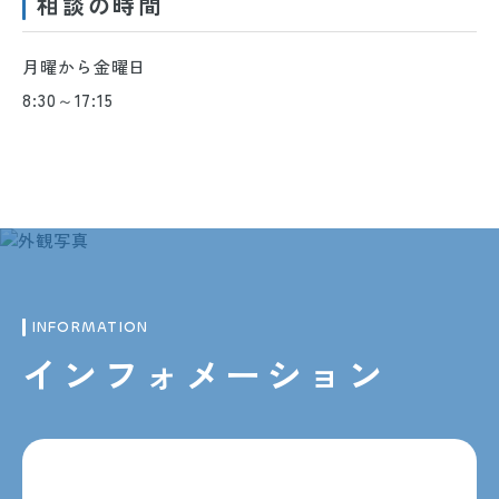
相談の時間
月曜から金曜日
8:30～17:15
INFORMATION
インフォメーション