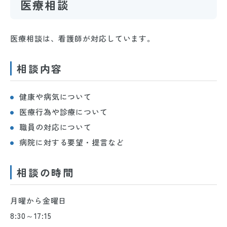
医療相談
医療相談は、看護師が対応しています。
相談内容
健康や病気について
医療行為や診療について
職員の対応について
病院に対する要望・提言など
相談の時間
月曜から金曜日
8:30～17:15