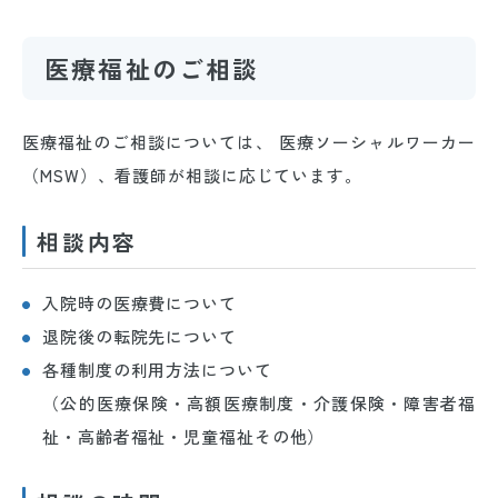
医療福祉のご相談
医療福祉のご相談については、 医療ソーシャルワーカー
（MSW）、看護師が相談に応じています。
相談内容
入院時の医療費について
退院後の転院先について
各種制度の利用方法について
（公的医療保険・高額医療制度・介護保険・障害者福
祉・高齢者福祉・児童福祉その他）