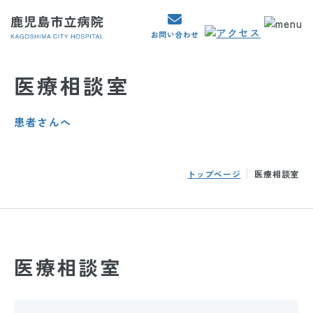
医療相談室
患者さんへ
トップページ
医療相談室
医療相談室