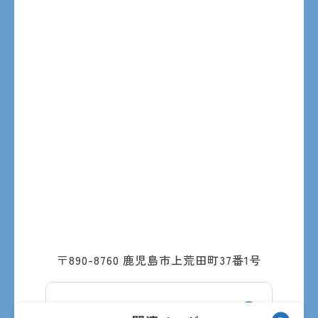
〒890-8760 鹿児島市上荒田町37番1号
交通アクセス