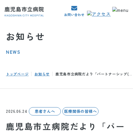
お知らせ
NEWS
トップページ
お知らせ
鹿児島市立病院だより「パートナーシップ(...
2026.06.24
患者さんへ
医療関係の皆様へ
鹿児島市立病院だより「パー