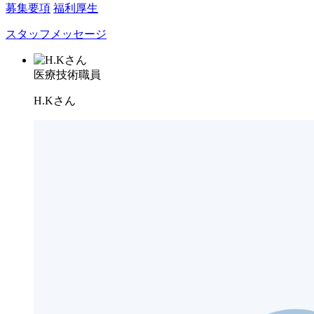
募集要項
福利厚生
スタッフメッセージ
医療技術職員
H.Kさん