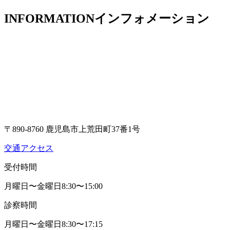
INFORMATION
インフォメーション
〒890-8760 鹿児島市上荒田町37番1号
交通アクセス
受付時間
月曜日〜金曜日
8:30〜15:00
診察時間
月曜日〜金曜日
8:30〜17:15