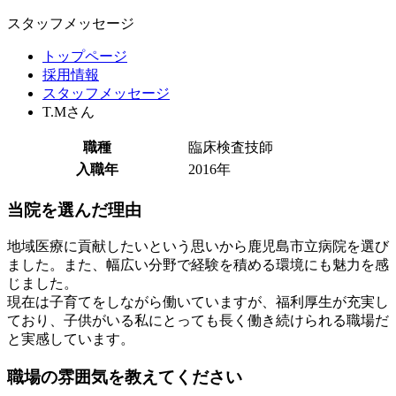
スタッフメッセージ
トップページ
採用情報
スタッフメッセージ
T.Mさん
職種
臨床検査技師
入職年
2016年
当院を選んだ理由
地域医療に貢献したいという思いから鹿児島市立病院を選び
ました。また、幅広い分野で経験を積める環境にも魅力を感
じました。
現在は子育てをしながら働いていますが、福利厚生が充実し
ており、子供がいる私にとっても長く働き続けられる職場だ
と実感しています。
職場の雰囲気を教えてください