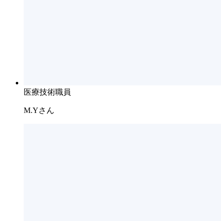
医療技術職員
M.Yさん