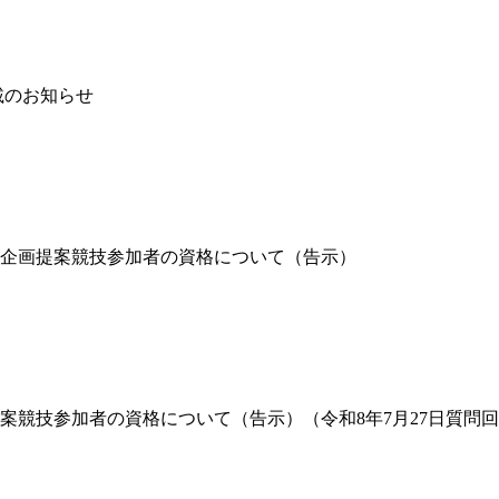
掲載のお知らせ
企画提案競技参加者の資格について（告示）
案競技参加者の資格について（告示）（令和8年7月27日質問