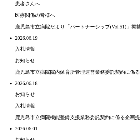
患者さんへ
医療関係の皆様へ
鹿児島市立病院だより「パートナーシップ(Vol.51)」
2026.06.19
入札情報
お知らせ
鹿児島市立病院院内保育所管理運営業務委託契約に係る
2026.06.18
お知らせ
入札情報
鹿児島市立病院機能整備支援業務委託契約に係る企画提
2026.06.01
お知らせ