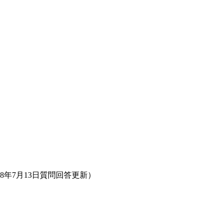
年7月13日質問回答更新）