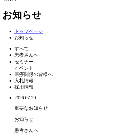
お知らせ
トップページ
お知らせ
すべて
患者さんへ
セミナー‧
イベント
医療関係の皆様へ
入札情報
採用情報
2026.07.29
重要なお知らせ
お知らせ
患者さんへ