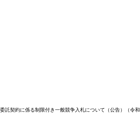
委託契約に係る制限付き一般競争入札について（公告）（令和8