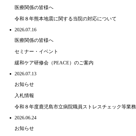
医療関係の皆様へ
令和８年熊本地震に関する当院の対応について
2026.07.16
医療関係の皆様へ
セミナー・イベント
緩和ケア研修会（PEACE）のご案内
2026.07.13
お知らせ
入札情報
令和８年度鹿児島市立病院職員ストレスチェック等業務
2026.06.24
お知らせ