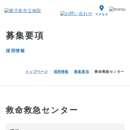
募集要項
採用情報
トップページ
採用情報
募集要項
救命救急センター
救命救急センター