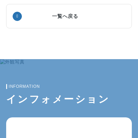
一覧へ戻る
INFORMATION
インフォメーション