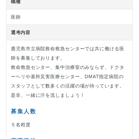
職種
医師
選考内容
鹿児島市立病院救命救急センターでは共に働ける医
師を募集しております。
救命救急センター、集中治療室のみならず、ドクタ
ーヘリや基幹災害医療センター、DMAT指定病院の
スタッフとして数多くの活躍の場が待っています。
是非、一緒に汗を流しましょう！
募集人数
５名程度