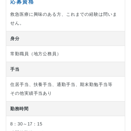
応募資格
救急医療に興味のある方、これまでの経験は問いま
せん。
身分
常勤職員（地方公務員）
手当
住居手当、扶養手当、通勤手当、期末勤勉手当等
その他実績手当あり
勤務時間
8：30～17：15