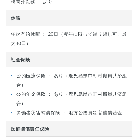
時間外勤務 ： あり
休暇
年次有給休暇 ： 20日（翌年に限って繰り越し可。最
大40日）
社会保険
公的医療保険 ： あり（鹿児島県市町村職員共済組
合）
公的年金保険 ： あり（鹿児島県市町村職員共済組
合）
労働者災害補償保険 ： 地方公務員災害補償基金
医師賠償責任保険