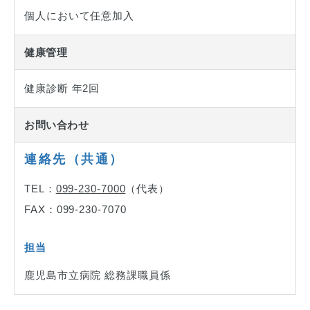
個人において任意加入
健康管理
健康診断 年2回
お問い合わせ
連絡先（共通）
TEL：
099-230-7000
（代表）
FAX：099-230-7070
担当
鹿児島市立病院 総務課職員係