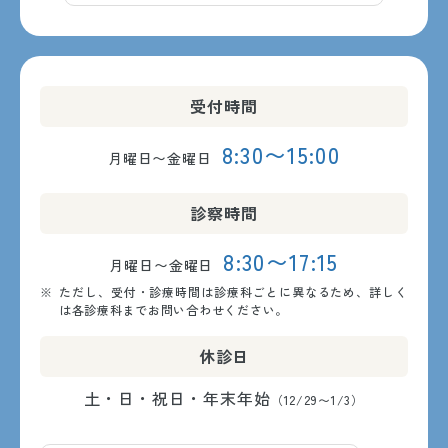
受付時間
8:30〜15:00
月曜日〜金曜日
診察時間
8:30〜17:15
月曜日〜金曜日
ただし、受付・診療時間は診療科ごとに異なるため、詳しく
は各診療科までお問い合わせください。
休診日
土・日・祝日・年末年始
（12/29〜1/3）