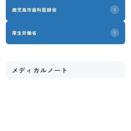
鹿児島市歯科医師会
厚生労働省
メディカルノート