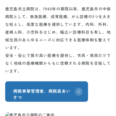
鹿児島市立病院は、1940年の開院以来、鹿児島市の中核
病院として、救急医療、成育医療，がん診療の3つを大き
な柱とし、高度な医療を提供しています。内科、外科、
産婦人科、小児科をはじめ、幅広い診療科目を有し、地
域住民のあらゆるニーズに対応できる医療体制を整えて
います。
安全・安心で質の高い医療を提供し、市民・県民だけで
なく地域の医療機関からもに信頼される病院を目指して
います。
病院事業管理者、病院長あい
さつ