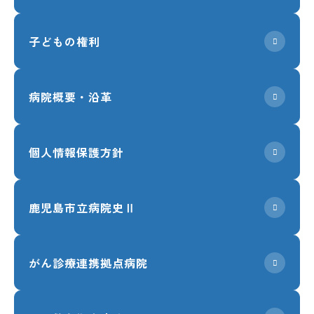
子どもの権利
病院概要・沿革
個人情報保護方針
鹿児島市立病院史Ⅱ
がん診療連携拠点病院