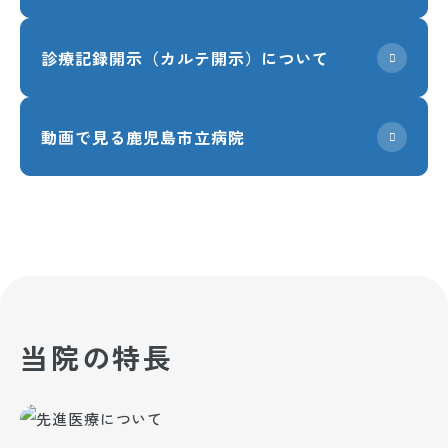
診療記録開示（カルテ開示）について
動画で見る鹿児島市立病院
当院の特長