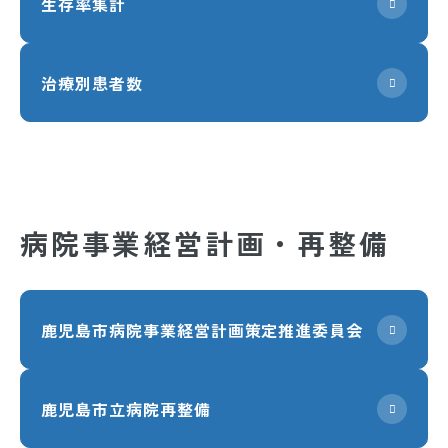
生存率集計
治療別患者数
病院事業経営計画・再整備
鹿児島市病院事業経営計画策定推進委員会
鹿児島市立病院再整備