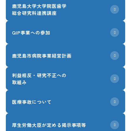
鹿児島大学大学院医歯学
総合研究科連携講座
QIP事業への参加
鹿児島市病院事業経営計画
利益相反・研究不正への
取組み
医療事故について
厚生労働大臣が定める掲示事項等