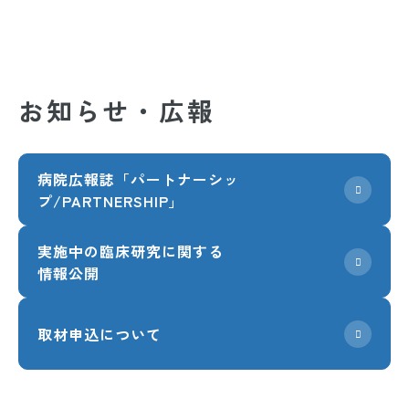
お知らせ・広報
病院広報誌「パートナーシッ
プ/PARTNERSHIP」
実施中の臨床研究に関する
情報公開
取材申込について