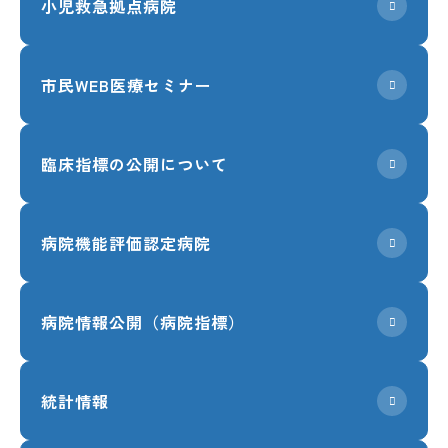
小児救急拠点病院
市民WEB医療セミナー
臨床指標の公開について
病院機能評価認定病院
病院情報公開（病院指標）
統計情報