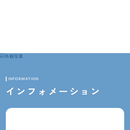
INFORMATION
インフォメーション