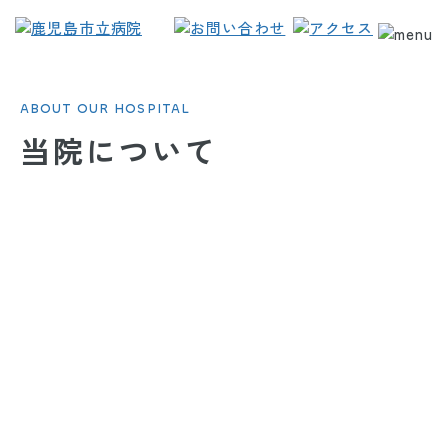
ABOUT OUR HOSPITAL
当院について