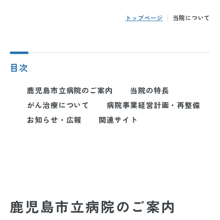
トップページ
当院について
目次
鹿児島市立病院のご案内
当院の特長
がん治療について
病院事業経営計画・再整備
お知らせ・広報
関連サイト
鹿児島市立病院の
ご案内