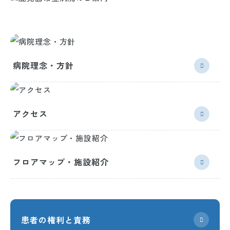
病院理念・方針
アクセス
フロアマップ・施設紹介
患者の権利と責務