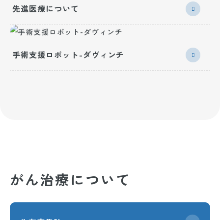
先進医療について
手術支援ロボット-ダヴィンチ
がん治療について