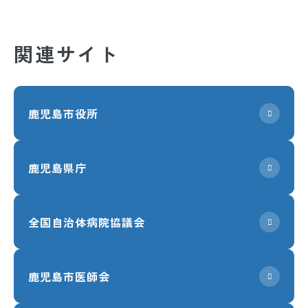
関連サイト
鹿児島市役所
鹿児島県庁
全国自治体病院協議会
鹿児島市医師会