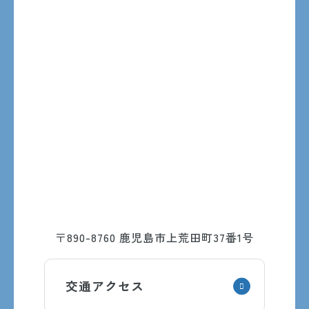
〒890-8760 鹿児島市上荒田町37番1号
交通アクセス