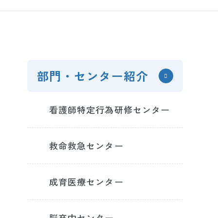
部門・センター紹介
看護師特定行為研修センター
救命救急センター
成育医療センター
脳卒中センター