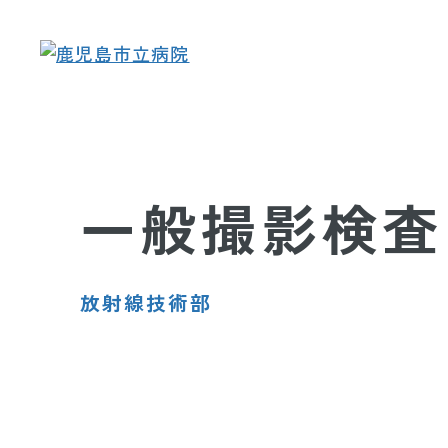
一般撮影検査
放射線技術部