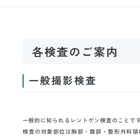
各検査のご案内
一般撮影検査
一般的に知られるレントゲン検査のことで
検査の対象部位は胸部・腹部・整形外科領