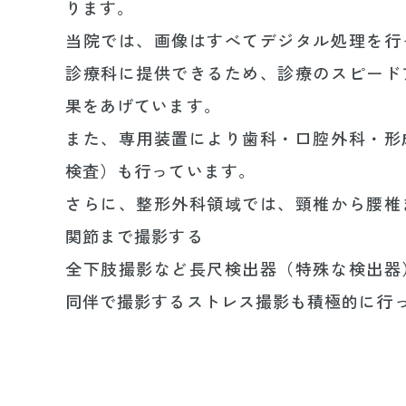
ります。
当院では、画像はすべてデジタル処理を行
診療科に提供できるため、診療のスピード
果をあげています。
また、専用装置により歯科・口腔外科・形
検査）も行っています。
さらに、整形外科領域では、頸椎から腰椎
関節まで撮影する
全下肢撮影など長尺検出器（特殊な検出器
同伴で撮影するストレス撮影も積極的に行