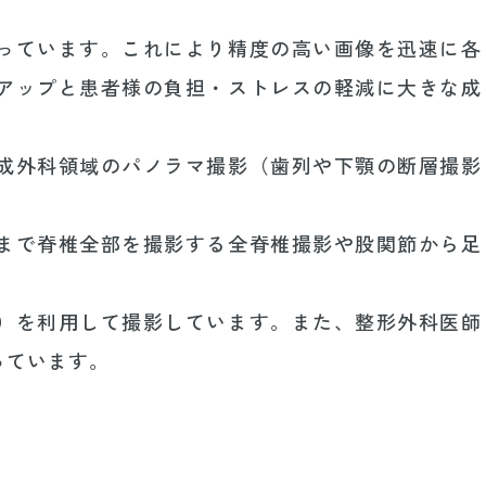
っています。これにより精度の高い画像を迅速に各
アップと患者様の負担・ストレスの軽減に大きな成
成外科領域のパノラマ撮影（歯列や下顎の断層撮影
まで脊椎全部を撮影する全脊椎撮影や股関節から足
）を利用して撮影しています。また、整形外科医師
っています。