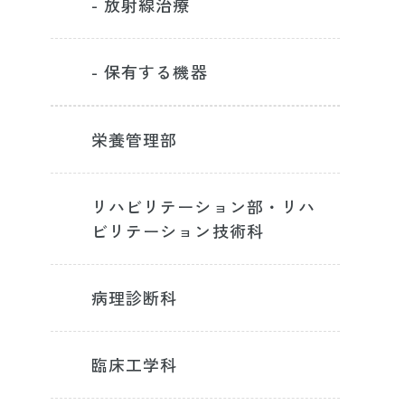
- 放射線治療
- 保有する機器
栄養管理部
リハビリテーション部・リハ
ビリテーション技術科
病理診断科
臨床工学科