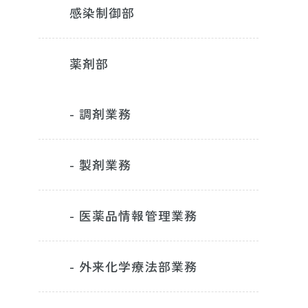
感染制御部
薬剤部
- 調剤業務
- 製剤業務
- 医薬品情報管理業務
- 外来化学療法部業務