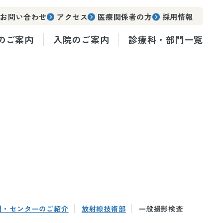
お問い合わせ
アクセス
医療関係者の方
採用情報
のご案内
入院のご案内
診療科・部門一覧
門・センターのご紹介
放射線技術部
一般撮影検査