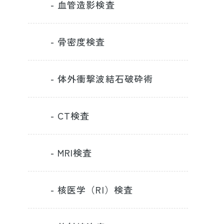
- 血管造影検査
- 骨密度検査
- 体外衝撃波結石破砕術
- CT検査
- MRI検査
- 核医学（RI）検査