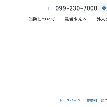
099-230-7000
当院について
患者さんへ
外来
トップページ
診療科・部