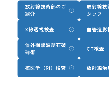
放射線技術部のご
放射線技
紹介
タッフ
X線透視検査
血管造影
体外衝撃波結石破
CT検査
砕術
核医学（RI）検査
放射線治