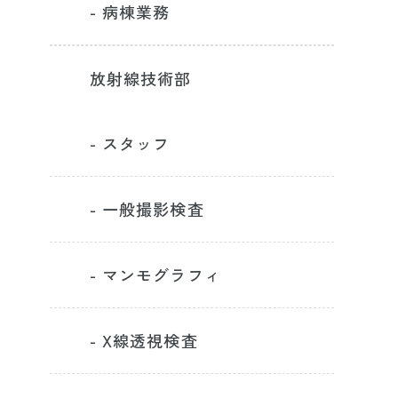
- 病棟業務
放射線技術部
- スタッフ
- 一般撮影検査
- マンモグラフィ
- X線透視検査