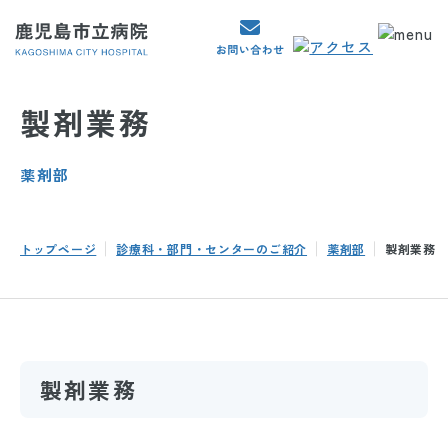
製剤業務
薬剤部
トップページ
診療科・部門・センターのご紹介
薬剤部
製剤業務
製剤業務