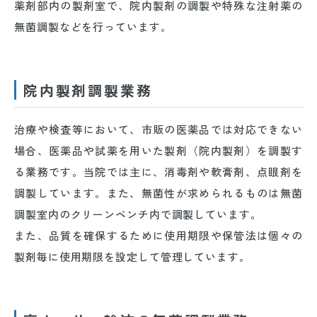
薬剤部内の製剤室で、院内製剤の調製や特殊な注射薬の
無菌調製などを行っています。
院内製剤調製業務
治療や検査等において、市販の医薬品では対応できない
場合、医薬品や試薬を用いた製剤（院内製剤）を調製す
る業務です。当院では主に、消毒剤や軟膏剤、点眼剤を
調製しています。また、無菌性が求められるものは無菌
調製室内のクリーンベンチ内で調製しています。
また、品質を確保するために使用期限や保管法は個々の
製剤毎に使用期限を設定して管理しています。