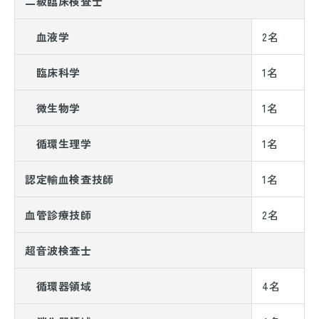
二級臨床検査士
血液学
2名
臨床科学
1名
微生物学
1名
循環生理学
1名
認定輸血検査技師
1名
血管診療技師
2名
超音波検査士
循環器領域
4名