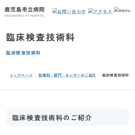
臨床検査技術科
臨床検査技術科
トップページ
診療科・部門・センターのご紹介
臨床検査技術科
臨床検査技術科のご紹介