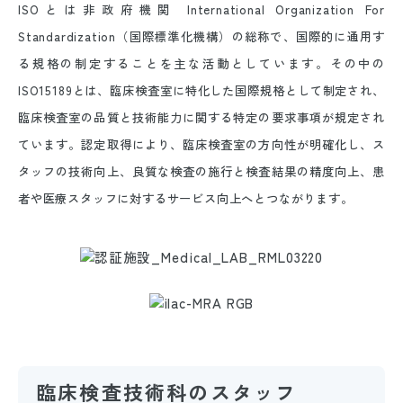
ISOとは非政府機関 International Organization For
Standardization（国際標準化機構）の総称で、国際的に通用す
る規格の制定することを主な活動としています。その中の
ISO15189とは、臨床検査室に特化した国際規格として制定され、
臨床検査室の品質と技術能力に関する特定の要求事項が規定され
ています。認定取得により、臨床検査室の方向性が明確化し、ス
タッフの技術向上、良質な検査の施行と検査結果の精度向上、患
者や医療スタッフに対するサービス向上へとつながります。
臨床検査技術科のスタッフ