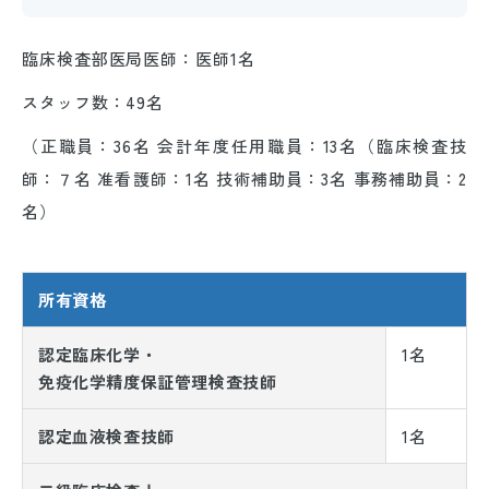
臨床検査部医局医師：医師1名
スタッフ数：49名
（正職員：36名 会計年度任用職員：13名（臨床検査技
師：７名 准看護師：1名 技術補助員：3名 事務補助員：2
名）
所有資格
認定臨床化学・
1名
免疫化学精度保証管理検査技師
認定血液検査技師
1名