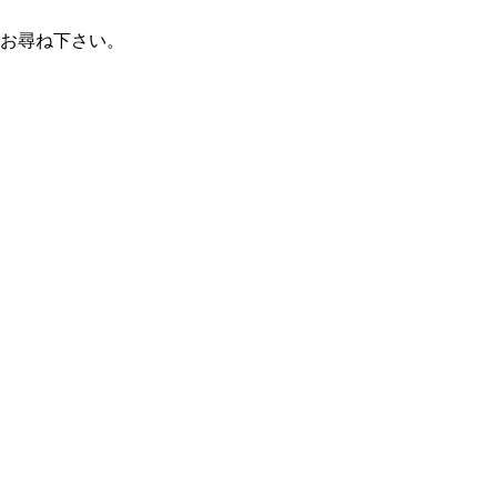
お尋ね下さい。