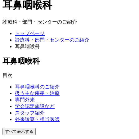
耳鼻咽喉科
診療科・部門・センターのご紹介
トップページ
診療科・部門・センターのご紹介
耳鼻咽喉科
耳鼻咽喉科
目次
耳鼻咽喉科のご紹介
扱う主な疾患・治療
専門外来
学会認定施設など
スタッフ紹介
外来診察・担当医師
すべて表示する