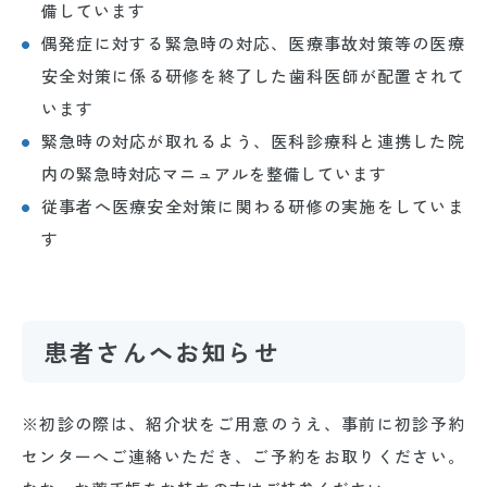
備しています
偶発症に対する緊急時の対応、医療事故対策等の医療
安全対策に係る研修を終了した歯科医師が配置されて
います
緊急時の対応が取れるよう、医科診療科と連携した院
内の緊急時対応マニュアルを整備しています
従事者へ医療安全対策に関わる研修の実施をしていま
す
患者さんへお知らせ
※初診の際は、紹介状をご用意のうえ、事前に初診予約
センターへご連絡いただき、ご予約をお取りください。