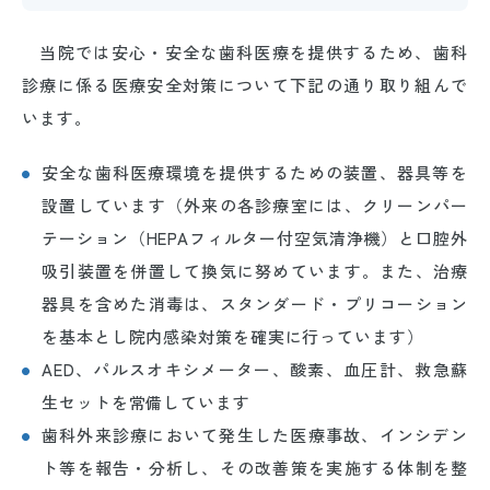
当院では安心・安全な歯科医療を提供するため、歯科
診療に係る医療安全対策について下記の通り取り組んで
います。
安全な歯科医療環境を提供するための装置、器具等を
設置しています（外来の各診療室には、クリーンパー
テーション（HEPAフィルター付空気清浄機）と口腔外
吸引装置を併置して換気に努めています。また、治療
器具を含めた消毒は、スタンダード・プリコーション
を基本とし院内感染対策を確実に行っています）
AED、パルスオキシメーター、酸素、血圧計、救急蘇
生セットを常備しています
歯科外来診療において発生した医療事故、インシデン
ト等を報告・分析し、その改善策を実施する体制を整