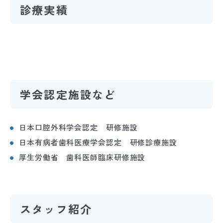
診療実績
学会認定施設など
日本口腔外科学会認定 研修施設
日本有病者歯科医療学会認定 研修診療施設
厚生労働省 歯科医師臨床研修施設
スタッフ紹介