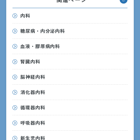
内科
INFORMATION
インフォメーション
糖尿病・内分泌内科
血液・膠原病内科
腎臓内科
脳神経内科
消化器内科
循環器内科
呼吸器内科
新生児内科