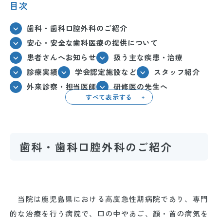
目次
歯科・歯科口腔外科のご紹介
安心・安全な歯科医療の提供について
患者さんへお知らせ
扱う主な疾患・治療
診療実績
学会認定施設など
スタッフ紹介
外来診察・担当医師
研修医の先生へ
すべて表示する
歯科・歯科口腔外科のご紹介
当院は鹿児島県における高度急性期病院であり、専門
的な治療を行う病院で、口の中やあご、顔・首の病気を