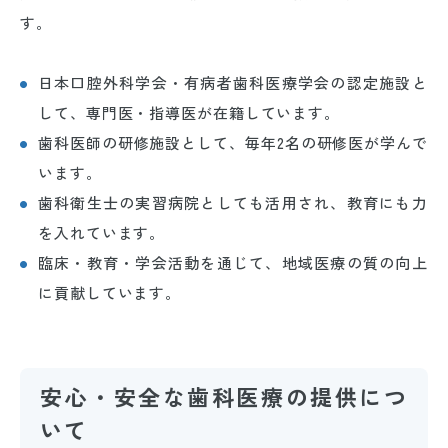
す。
日本口腔外科学会・有病者歯科医療学会の認定施設と
して、専門医・指導医が在籍しています。
歯科医師の研修施設として、毎年2名の研修医が学んで
います。
歯科衛生士の実習病院としても活用され、教育にも力
を入れています。
臨床・教育・学会活動を通じて、地域医療の質の向上
に貢献しています。
安心・安全な歯科医療の提供につ
いて