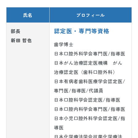
氏名
プロフィール
認定医・専門等資格
部長
新田 哲也
歯学博士
日本口腔外科学会専門医/指導医
日本がん治療認定医機構 がん
治療認定医（歯科口腔外科）
日本有病者歯科医療学会認定医/
専門医/指導医/代議員
日本口腔科学会認定医/指導医
日本口腔内科学会専門医/指導医
日本小児口腔外科学会認定医/指
導医
日本化学療法学会抗菌化学療法