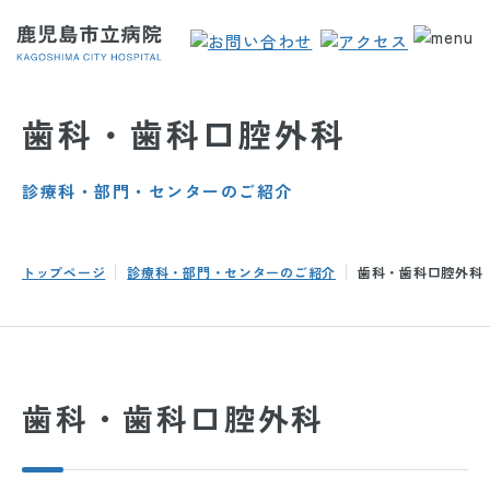
歯科・歯科口腔外科
診療科・部門・センターのご紹介
トップページ
診療科・部門・センターのご紹介
歯科・歯科口腔外科
歯科・歯科口腔外科