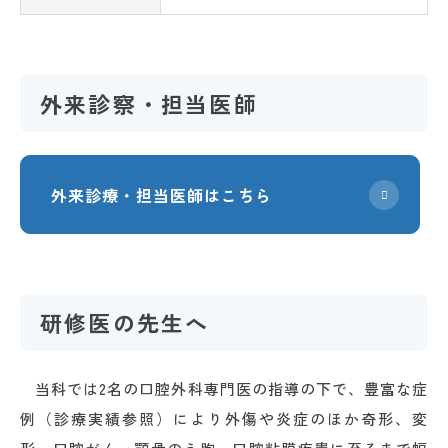
外来診察・担当医師
外来診療・担当医師はこちら
研修医の先生へ
当科では2名の口腔外科専門医の指導の下で、豊富な症
例（診療実績参照）により外傷や炎症のほか奇形、変