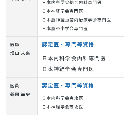
日本内科学会総合内科専門医
日本神経学会専門医
日本脳神経血管内治療学会専門医
日本脳卒中学会専門医
認定医・専門等資格
医師
増田 未来
日本内科学会内科専門医
日本神経学会専門医
認定医・専門等資格
医員
鶴園 尚史
日本内科学会専攻医
日本神経学会専攻医