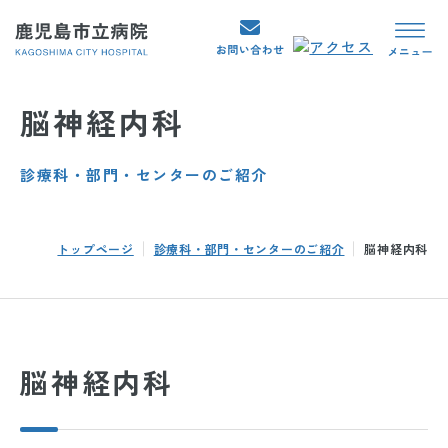
脳神経内科
診療科・部門・センターのご紹介
トップページ
診療科・部門・センターのご紹介
脳神経内科
脳神経内科