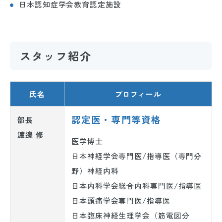
日本認知症学会教育認定施設
スタッフ紹介
氏名
プロフィール
認定医・専門等資格
部長
渡邊 修
医学博士
日本神経学会専門医/指導医（専門分
野）神経内科
日本内科学会総合内科専門医/指導医
日本頭痛学会専門医/指導医
日本臨床神経生理学会（筋電図分