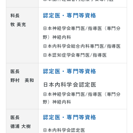
認定医・専門等資格
科長
牧 美充
日本神経学会専門医/指導医（専門分
野）神経内科
日本内科学会総合内科専門医/指導医
日本認知症学会専門医/指導医
認定医・専門等資格
医長
野村 美和
日本内科学会認定医
日本神経学会専門医/指導医（専門分
野）神経内科
認定医・専門等資格
医長
德浦 大樹
日本内科学会認定医